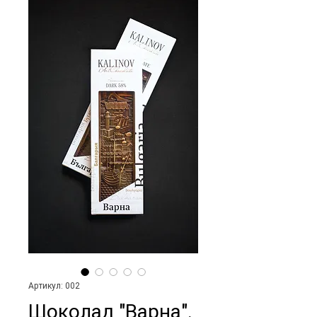
Артикул: 002
Шоколад "Варна".