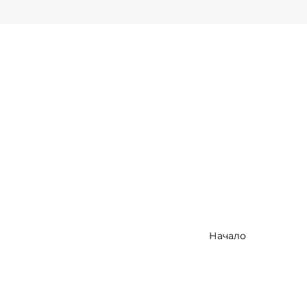
Начало