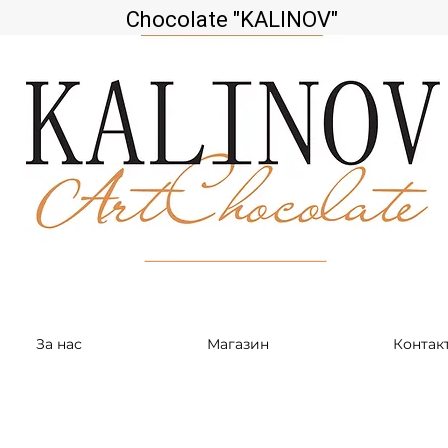
Chocolate "KALINOV"
За нас
Магазин
Контак